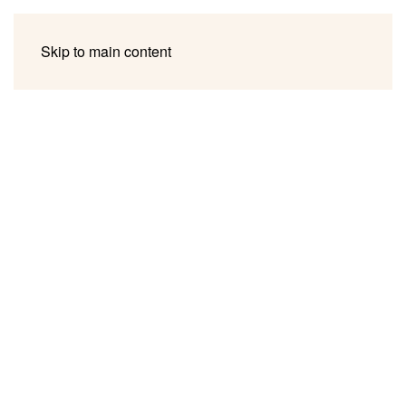
Skip to main content