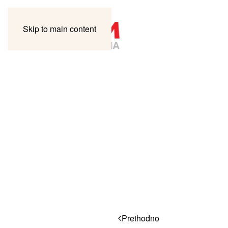
Skip to main content
Prethodno